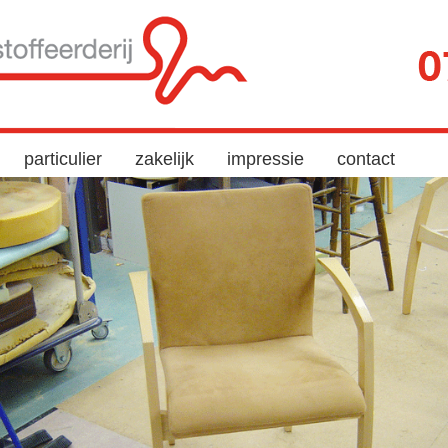
particulier
zakelijk
impressie
contact