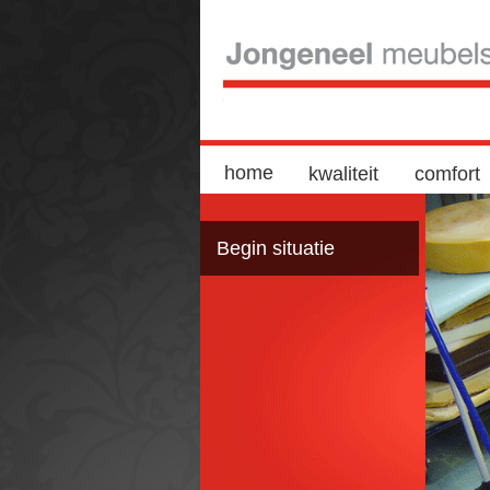
home
kwaliteit
comfort
Begin situatie