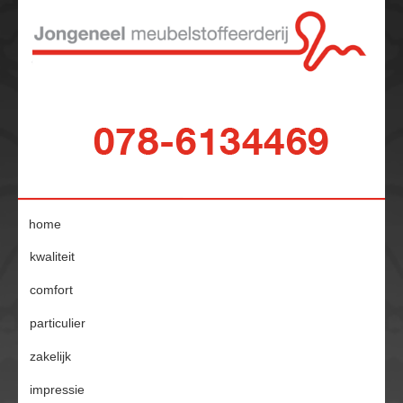
home
kwaliteit
comfort
particulier
zakelijk
impressie