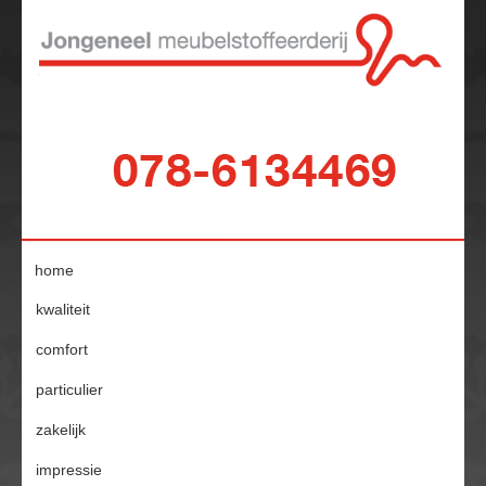
home
kwaliteit
comfort
particulier
zakelijk
impressie